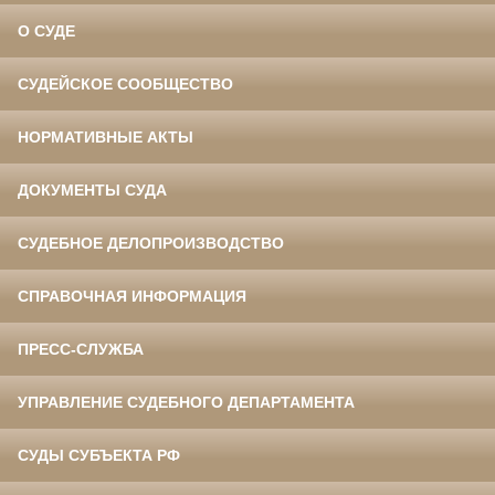
О СУДЕ
СУДЕЙСКОЕ СООБЩЕСТВО
НОРМАТИВНЫЕ АКТЫ
ДОКУМЕНТЫ СУДА
СУДЕБНОЕ ДЕЛОПРОИЗВОДСТВО
СПРАВОЧНАЯ ИНФОРМАЦИЯ
ПРЕСС-СЛУЖБА
УПРАВЛЕНИЕ СУДЕБНОГО ДЕПАРТАМЕНТА
СУДЫ СУБЪЕКТА РФ