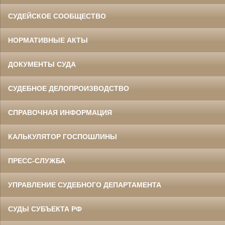
СУДЕЙСКОЕ СООБЩЕСТВО
НОРМАТИВНЫЕ АКТЫ
ДОКУМЕНТЫ СУДА
СУДЕБНОЕ ДЕЛОПРОИЗВОДСТВО
СПРАВОЧНАЯ ИНФОРМАЦИЯ
КАЛЬКУЛЯТОР ГОСПОШЛИНЫ
ПРЕСС-СЛУЖБА
УПРАВЛЕНИЕ СУДЕБНОГО ДЕПАРТАМЕНТА
СУДЫ СУБЪЕКТА РФ