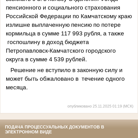
пенсионного и социального страхования
Российской Федерации по Камчатскому краю
излишне выплаченную пенсию по потере
кормильца в сумме 117 993 рубля, а также
госпошлину в доход бюджета
Петропавловск-Камчатского городского
округа в сумме 4 539 рублей.
Решение не вступило в законную силу и
может быть обжаловано в
течение одного
месяца.
опубликовано 25.11.2025 01:19 (МСК)
ПОДАЧА ПРОЦЕССУАЛЬНЫХ ДОКУМЕНТОВ В
ЭЛЕКТРОННОМ ВИДЕ