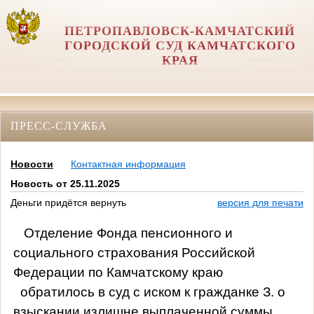
ПЕТРОПАВЛОВСК-КАМЧАТСКИЙ
ГОРОДСКОЙ СУД КАМЧАТСКОГО
КРАЯ
ПРЕСС-СЛУЖБА
Новости
Контактная информация
Новость от 25.11.2025
Деньги придётся вернуть
версия для печати
Отделение Фонда пенсионного и
социального страхования Российской
Федерации по Камчатскому краю
обратилось в суд с иском к гражданке З. о
взыскании излишне выплаченной суммы