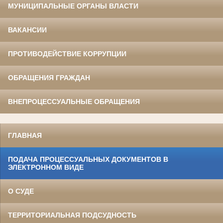
МУНИЦИПАЛЬНЫЕ ОРГАНЫ ВЛАСТИ
ВАКАНСИИ
ПРОТИВОДЕЙСТВИЕ КОРРУПЦИИ
ОБРАЩЕНИЯ ГРАЖДАН
ВНЕПРОЦЕССУАЛЬНЫЕ ОБРАЩЕНИЯ
ГЛАВНАЯ
ПОДАЧА ПРОЦЕССУАЛЬНЫХ ДОКУМЕНТОВ В
ЭЛЕКТРОННОМ ВИДЕ
О СУДЕ
ТЕРРИТОРИАЛЬНАЯ ПОДСУДНОСТЬ