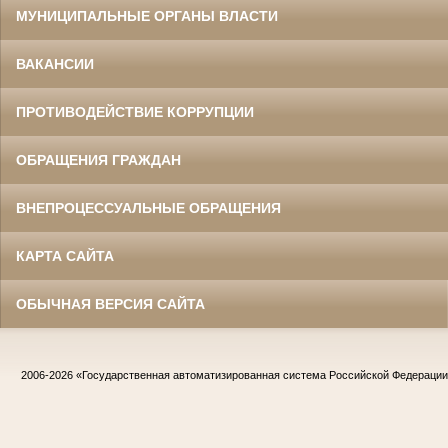
МУНИЦИПАЛЬНЫЕ ОРГАНЫ ВЛАСТИ
ВАКАНСИИ
ПРОТИВОДЕЙСТВИЕ КОРРУПЦИИ
ОБРАЩЕНИЯ ГРАЖДАН
ВНЕПРОЦЕССУАЛЬНЫЕ ОБРАЩЕНИЯ
КАРТА САЙТА
ОБЫЧНАЯ ВЕРСИЯ САЙТА
2006-2026
«Государственная автоматизированная система Российской Федераци