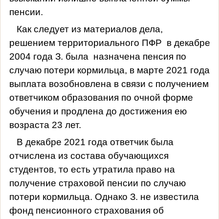
пенсии.
Как следует из материалов дела,
решением территориального ПФР
в декабре
2004 года З. была
назначена пенсия по
случаю потери кормильца, в марте 2021 года
выплата возобновлена в связи с получением
ответчиком образования по очной форме
обучения и продлена до достижения ею
возраста 23 лет.
В декабре 2021 года ответчик была
отчислена из состава обучающихся
студентов, то есть утратила право на
получение страховой пенсии по случаю
потери кормильца. Однако З. не известила
фонд пенсионного страхования об